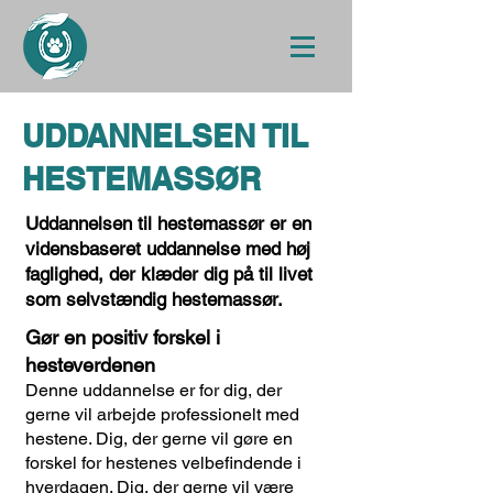
UDDANNELSEN TIL
HESTEMASSØR
Uddannelsen til hestemassør er en
vidensbaseret uddannelse med høj
faglighed, der klæder dig på til livet
som selvstændig hestemassør.
Gør en positiv forskel i
hesteverdenen
Denne uddannelse er for dig, der
gerne vil arbejde professionelt med
hestene. Dig, der gerne vil gøre en
forskel for hestenes velbefindende i
hverdagen. Dig, der gerne vil være