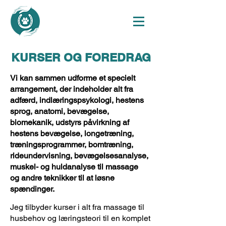
KURSER OG FOREDRAG
Vi kan sammen udforme et specielt
arrangement, der indeholder alt fra
adfærd, indlæringspsykologi, hestens
sprog, anatomi, bevægelse,
biomekanik, udstyrs påvirkning af
hestens bevægelse, longetræning,
træningsprogrammer, bomtræning,
rideundervisning, bevægelsesanalyse,
muskel- og huldanalyse til massage
og andre teknikker til at løsne
spændinger.
Jeg tilbyder kurser i alt fra massage til
husbehov og læringsteori til en komplet