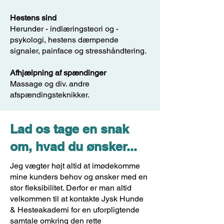
Hestens sind
Herunder - indlæringsteori og -
psykologi, hestens dæmpende
signaler, painface og stresshåndtering.
Afhjælpning af spændinger
Massage og div. andre
afspændingsteknikker.
Lad os tage en snak
om, hvad du ønsker...
Jeg vægter højt altid at imødekomme
mine kunders behov og ønsker med en
stor fleksibilitet. Derfor er man altid
velkommen til at kontakte Jysk Hunde
& Hesteakademi for en uforpligtende
samtale omkring den rette