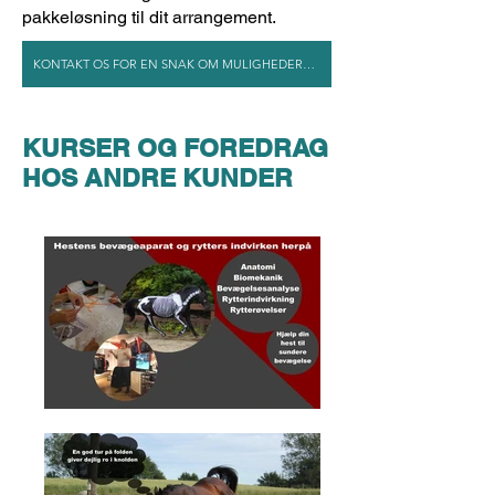
pakkeløsning til dit arrangement.
KONTAKT OS FOR EN SNAK OM MULIGHEDERNE
KURSER OG FOREDRAG
HOS ANDRE KUNDER